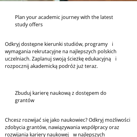
Plan your academic journey with the latest
study offers
Odkryj dostępne kierunki studiów, programy i
wymagania rekrutacyjne na najlepszych polskich
uczelniach. Zaplanuj swoją ścieżkę edukacyjną i
rozpocznij akademicką podróż już teraz.
Zbuduj karierę naukową z dostępem do
grantów
Chcesz rozwijać się jako naukowiec? Odkryj możliwości
zdobycia grantów, nawiązywania współpracy oraz
rozwijania kariery naukowej w najlepszych