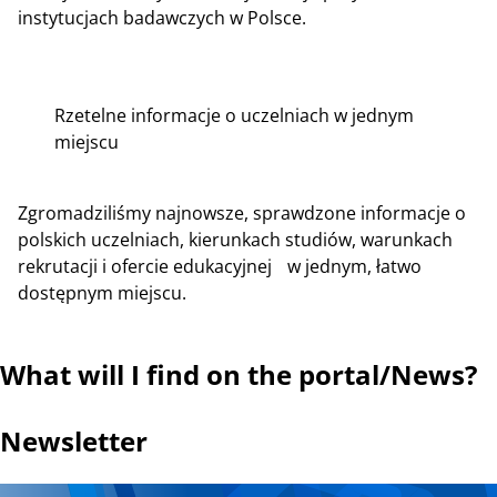
instytucjach badawczych w Polsce.
Rzetelne informacje o uczelniach w jednym
miejscu
Zgromadziliśmy najnowsze, sprawdzone informacje o
polskich uczelniach, kierunkach studiów, warunkach
rekrutacji i ofercie edukacyjnej w jednym, łatwo
dostępnym miejscu.
What will I find on the portal/News?
Newsletter