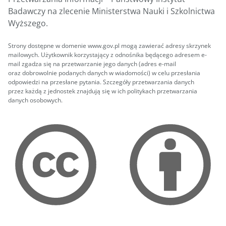
Badawczy na zlecenie Ministerstwa Nauki i Szkolnictwa
Wyższego.
Strony dostępne w domenie www.gov.pl mogą zawierać adresy skrzynek
mailowych. Użytkownik korzystający z odnośnika będącego adresem e-
mail zgadza się na przetwarzanie jego danych (adres e-mail
oraz dobrowolnie podanych danych w wiadomości) w celu przesłania
odpowiedzi na przesłane pytania. Szczegóły przetwarzania danych
przez każdą z jednostek znajdują się w ich politykach przetwarzania
danych osobowych.