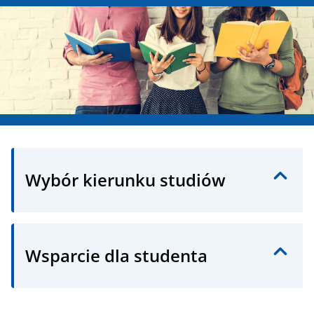
Wybór kierunku studiów
Wsparcie dla studenta