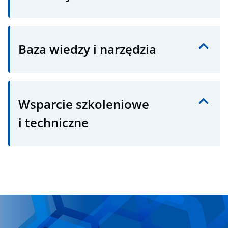
Baza wiedzy i narzędzia
Wsparcie szkoleniowe
i techniczne