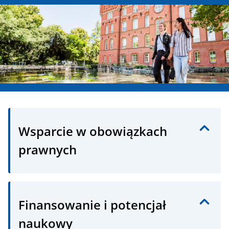
Wsparcie w obowiązkach
prawnych
Finansowanie i potencjał
naukowy